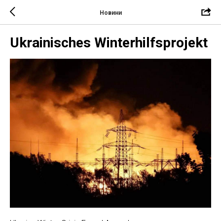
Новини
Ukrainisches Winterhilfsprojekt