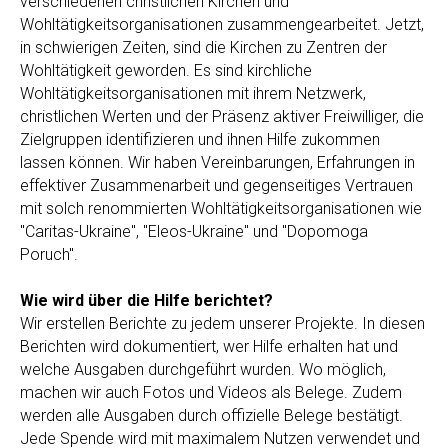
verschiedenen christlichen Kirchen und
Wohltätigkeitsorganisationen zusammengearbeitet. Jetzt,
in schwierigen Zeiten, sind die Kirchen zu Zentren der
Wohltätigkeit geworden. Es sind kirchliche
Wohltätigkeitsorganisationen mit ihrem Netzwerk,
christlichen Werten und der Präsenz aktiver Freiwilliger, die
Zielgruppen identifizieren und ihnen Hilfe zukommen
lassen können. Wir haben Vereinbarungen, Erfahrungen in
effektiver Zusammenarbeit und gegenseitiges Vertrauen
mit solch renommierten Wohltätigkeitsorganisationen wie
"Caritas-Ukraine", "Eleos-Ukraine" und "Dopomoga
Poruch".
Wie wird über die Hilfe berichtet?
Wir erstellen Berichte zu jedem unserer Projekte. In diesen
Berichten wird dokumentiert, wer Hilfe erhalten hat und
welche Ausgaben durchgeführt wurden. Wo möglich,
machen wir auch Fotos und Videos als Belege. Zudem
werden alle Ausgaben durch offizielle Belege bestätigt.
Jede Spende wird mit maximalem Nutzen verwendet und